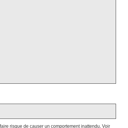
e faire risque de causer un comportement inattendu. Voir