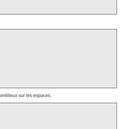
ntilleux sur les espaces.