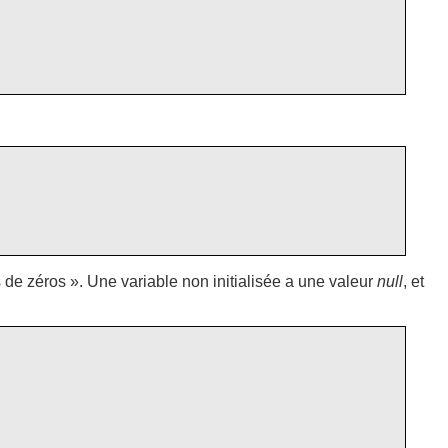
 de zéros
»
. Une variable non initialisée a une valeur
null
, et