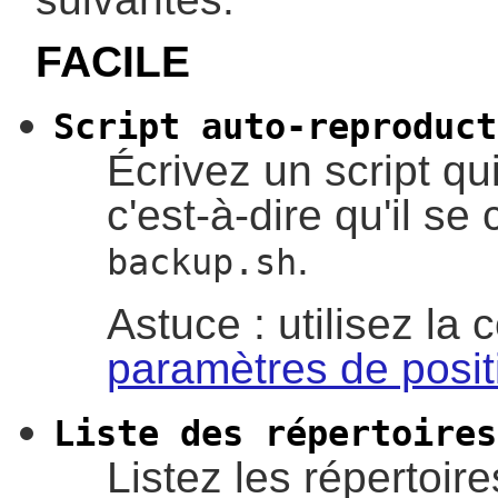
FACILE
Script auto-reproduct
Écrivez un script q
c'est-à-dire qu'il s
.
backup.sh
Astuce : utilisez l
paramètres de posit
Liste des répertoires
Listez les répertoire