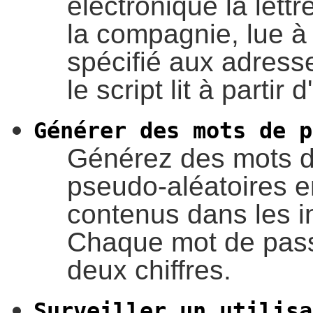
électronique la lett
la compagnie, lue à p
spécifié aux adresse
le script lit à partir 
Générer des mots de p
Générez des mots d
pseudo-aléatoires en
contenus dans les int
Chaque mot de pass
deux chiffres.
Surveiller un utilisa