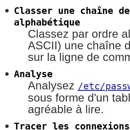
Classer une chaîne de
alphabétique
Classez par ordre al
ASCII) une chaîne de
sur la ligne de com
Analyse
Analysez
/etc/pass
sous forme d'un tab
agréable à lire.
Tracer les connexions