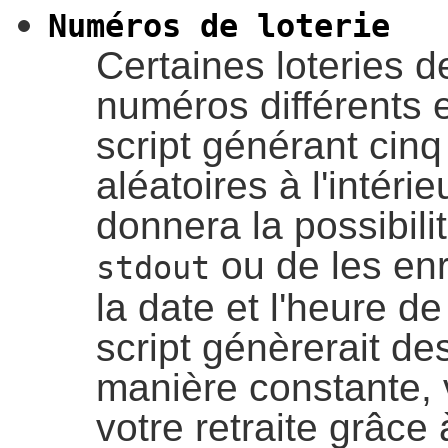
Numéros de loterie
Certaines loteries 
numéros différents e
script générant ci
aléatoires à l'intérie
donnera la possibili
ou de les enr
stdout
la date et l'heure de
script génèrerait d
manière constante, 
votre retraite grâc