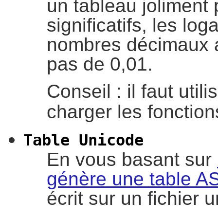
un tableau joliment 
significatifs, les l
nombres décimaux a
pas de 0,01.
Conseil : il faut utili
charger les fonctio
Table Unicode
En vous basant sur
génère une table AS
écrit sur un fichier 