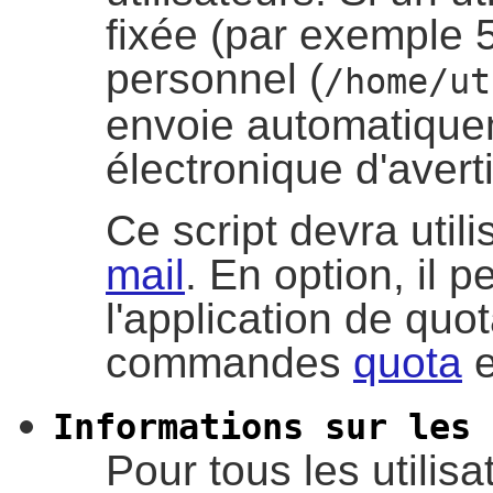
fixée (par exemple 
personnel (
/home/ut
envoie automatiqu
électronique d'aver
Ce script devra uti
mail
. En option, il p
l'application de quot
commandes
quota
e
Informations sur les 
Pour tous les utilis