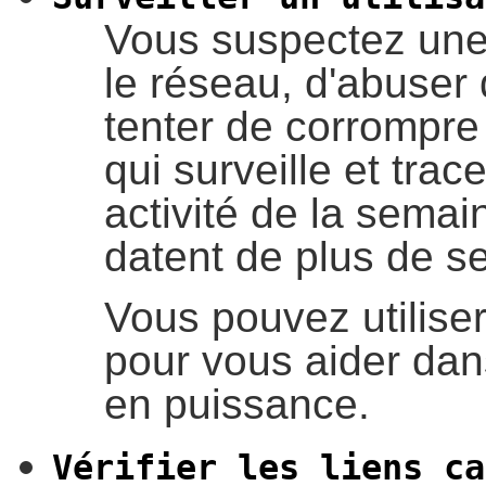
Vous suspectez une u
le réseau, d'abuser 
tenter de corrompre 
qui surveille et tr
activité de la semai
datent de plus de se
Vous pouvez utilise
pour vous aider dans
en puissance.
Vérifier les liens ca