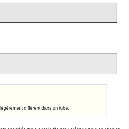
légèrement différent dans un tube.