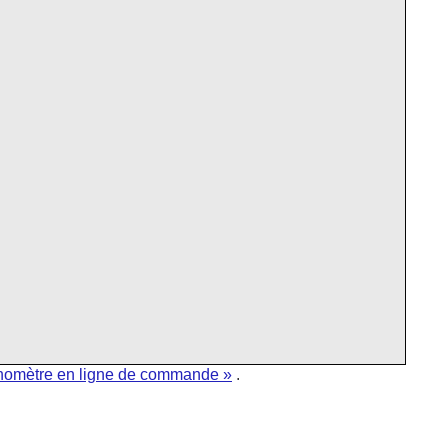
nomètre en ligne de commande »
.