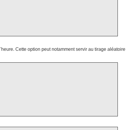
heure. Cette option peut notamment servir au tirage aléatoire