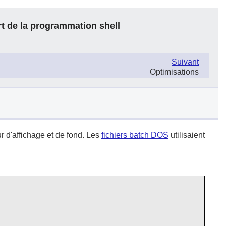
rt de la programmation shell
Suivant
Optimisations
ur d'affichage et de fond. Les
fichiers batch DOS
utilisaient