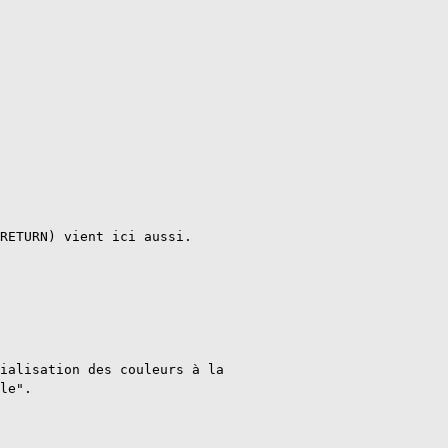
RETURN) vient ici aussi.

ialisation des couleurs à la

le".
