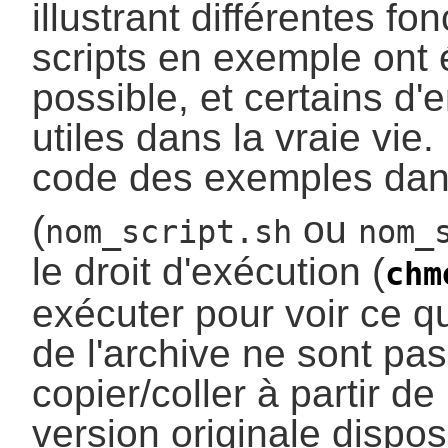
illustrant différentes fo
scripts en exemple ont 
possible, et certains d
utiles dans la vraie vie.
code des exemples dans
(
ou
nom_script.sh
nom_
le droit d'exécution (
chm
exécuter pour voir ce qu
de l'archive ne sont pas
copier/coller à partir de
version originale dispos