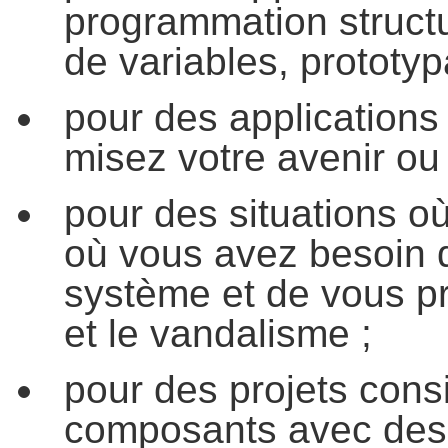
programmation struct
de variables, prototyp
pour des applications 
misez votre avenir ou 
pour des situations où
où vous avez besoin de
système et de vous pr
et le vandalisme ;
pour des projets con
composants avec des