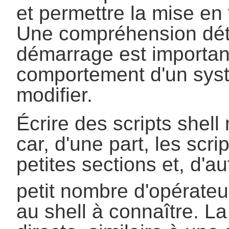
et permettre la mise en
Une compréhension déta
démarrage est importan
comportement d'un syst
modifier.
Écrire des scripts shell 
car, d'une part, les scri
petites sections et, d'au
petit nombre d'opérateu
au shell à connaître. La