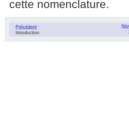
cette nomenclature.
Niv
Précédent
Introduction