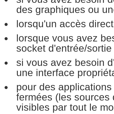
des graphiques ou une 
lorsqu'un accès direct
lorsque vous avez bes
socket d'entrée/sortie 
si vous avez besoin d'
une interface propriéta
pour des applications 
fermées (les sources 
visibles par tout le m