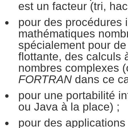
est un facteur (tri, hac
pour des procédures 
mathématiques nombr
spécialement pour de l
flottante, des calculs 
nombres complexes (o
FORTRAN
dans ce ca
pour une portabilité in
ou Java à la place) ;
pour des application