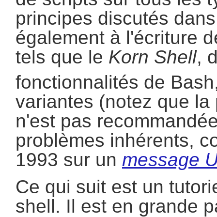
principes discutés dans 
également à l'écriture d
tels que le
Korn Shell
, 
fonctionnalités de Bash
variantes (notez que l
n'est pas recommandée 
problèmes inhérents, c
1993 sur un
message U
Ce qui suit est un tutorie
shell. Il est en grande