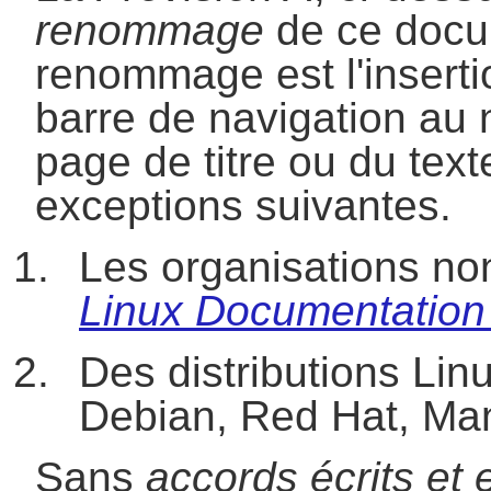
renommage
de ce docu
renommage est l'inserti
barre de navigation au 
page de titre ou du texte
exceptions suivantes.
Les organisations non 
Linux Documentation 
Des distributions Lin
Debian, Red Hat, Man
Sans
accords écrits et e