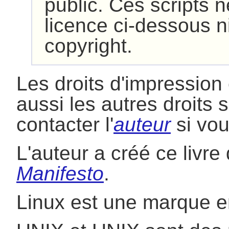
public. Ces scripts 
licence ci-dessous ni
copyright.
Les droits d'impression
aussi les autres droits 
contacter l'
auteur
si vou
L'auteur a créé ce livre
Manifesto
.
Linux est une marque en