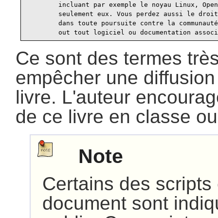
        incluant par exemple le noyau Linux, Open
        seulement eux. Vous perdez aussi le droit
        dans toute poursuite contre la communauté
Ce sont des termes très 
empêcher une diffusion o
livre. L'auteur encourage
de ce livre en classe ou
Note
Certains des script
document sont indiq