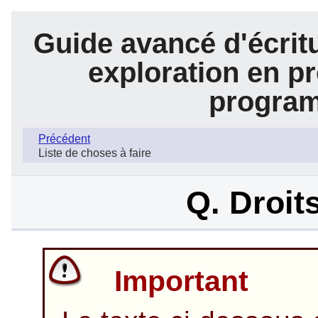
Guide avancé d'écrit
exploration en pr
program
Précédent
Liste de choses à faire
Q. Droits
Important