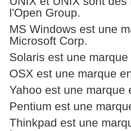
UNIX et UNIX sont des 
l'Open Group.
MS Windows est une ma
Microsoft Corp.
Solaris est une marque 
OSX est une marque enr
Yahoo est une marque e
Pentium est une marque 
Thinkpad est une marqu